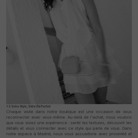
1.5. Votre Style, Votre Été Parfait
Chaque visite dans notre boutique est une occasion de vous
reconnecter avec vous-même. Au-delà de l'achat, nous voulons
que vous viviez une expérience : sentir les textures, découvrir les
détails et vous connecter avec ce style qui parle de vous. Dans
notre espace à Madrid, nous vous accueillons avec proximité et