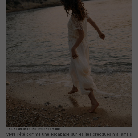
1.3. L'Essence de l'Été, Entre Vos Mains
Vivre l'été comme une escapade sur les îles grecques n'a jamais