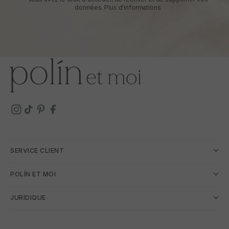
données.
Plus d'informations
SERVICE CLIENT
POLÍN ET MOI
JURIDIQUE