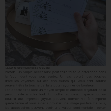
1.3. Accessoires qui Élévent Votre Moral
Parfois, un simple accessoire peut faire toute la différence dans
la façon dont vous vous sentez. Un sac coloré, des boucles
d'oreilles voyantes ou des chaussures qui vous font sourire
peuvent être la touche parfaite pour rayonner de bonheur.
Les accessoires sont un moyen simple et efficace d'ajouter de la
personnalité à votre look. Un collier au design spécial ou un
foulard aux imprimés joyeux peuvent donner vie à n'importe
quelle tenue et vous aider à projeter une image positive. De plus,
les accessoires peuvent avoir une valeur sentimentale : porter