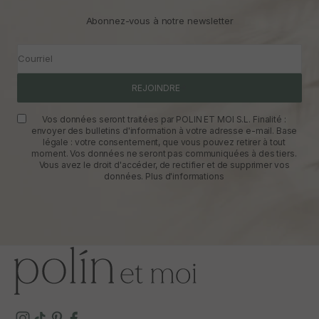
Abonnez-vous à notre newsletter
Courriel
REJOINDRE
Vos données seront traitées par POLIN ET MOI S.L. Finalité :
envoyer des bulletins d'information à votre adresse e-mail. Base
légale : votre consentement, que vous pouvez retirer à tout
moment. Vos données ne seront pas communiquées à des tiers.
Vous avez le droit d'accéder, de rectifier et de supprimer vos
données.
Plus d'informations