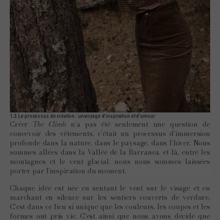
1.3. Le processus de création : un voyage d’inspiration et d’amour
Créer
The Climb
n’a pas été seulement une question de
concevoir des vêtements, c’était un processus d’immersion
profonde dans la nature, dans le paysage, dans l’hiver. Nous
sommes allées dans la Vallée de la Barranca, et là, entre les
montagnes et le vent glacial, nous nous sommes laissées
porter par l’inspiration du moment.
Chaque idée est née en sentant le vent sur le visage et en
marchant en silence sur les sentiers couverts de verdure.
C’est dans ce lieu si unique que les couleurs, les coupes et les
formes ont pris vie. C’est ainsi que nous avons décidé que