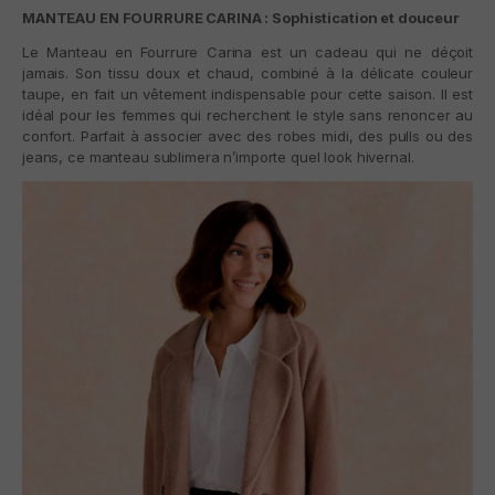
MANTEAU EN FOURRURE CARINA : Sophistication et douceur
Le
Manteau en Fourrure Carina
est un cadeau qui ne déçoit
jamais. Son tissu doux et chaud, combiné à la délicate couleur
taupe, en fait un vêtement indispensable pour cette saison. Il est
idéal pour les femmes qui recherchent le style sans renoncer au
confort. Parfait à associer avec des robes midi, des pulls ou des
jeans, ce manteau sublimera n’importe quel look hivernal.