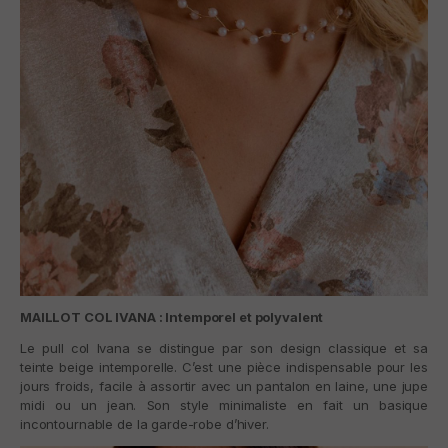
MAILLOT COL IVANA : Intemporel et polyvalent
Le
pull col Ivana
se distingue par son design classique et sa
teinte beige intemporelle. C’est une pièce indispensable pour les
jours froids, facile à assortir avec un pantalon en laine, une jupe
midi ou un jean. Son style minimaliste en fait un basique
incontournable de la garde-robe d’hiver.