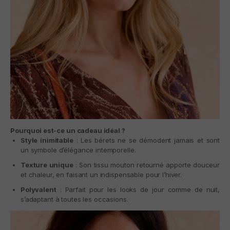
Pourquoi est-ce un cadeau idéal ?
Style inimitable
: Les bérets ne se démodent jamais et sont
un symbole d’élégance intemporelle.
Texture unique
: Son tissu mouton retourné apporte douceur
et chaleur, en faisant un indispensable pour l’hiver.
Polyvalent
: Parfait pour les looks de jour comme de nuit,
s’adaptant à toutes les occasions.