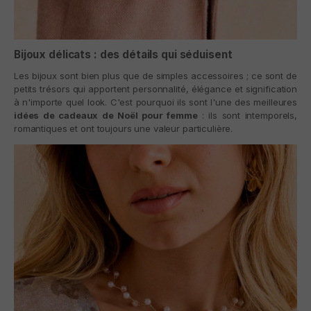
Bijoux délicats : des détails qui séduisent
Les bijoux sont bien plus que de simples accessoires ; ce sont de
petits trésors qui apportent personnalité, élégance et signification
à n'importe quel look. C'est pourquoi ils sont l'une des meilleures
idées de cadeaux de Noël pour femme
: ils sont intemporels,
romantiques et ont toujours une valeur particulière.