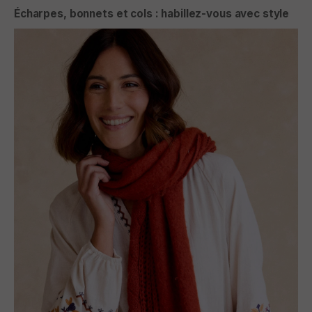
Écharpes, bonnets et cols : habillez-vous avec style