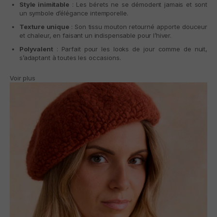
Style inimitable
: Les bérets ne se démodent jamais et sont
un symbole d’élégance intemporelle.
Texture unique
: Son tissu mouton retourné apporte douceur
et chaleur, en faisant un indispensable pour l’hiver.
Polyvalent
: Parfait pour les looks de jour comme de nuit,
s’adaptant à toutes les occasions.
Voir plus