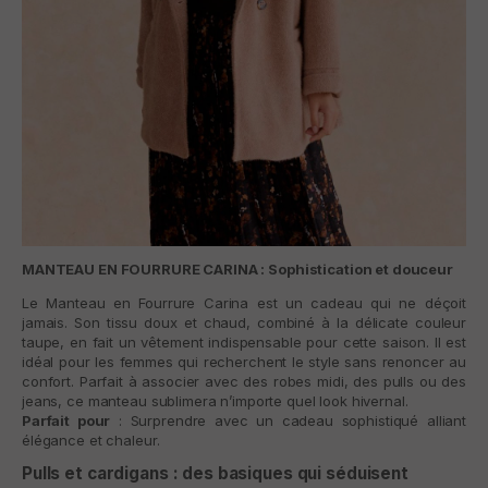
MANTEAU EN FOURRURE CARINA : Sophistication et douceur
Le
Manteau en Fourrure Carina
est un cadeau qui ne déçoit
jamais. Son tissu doux et chaud, combiné à la délicate couleur
taupe, en fait un vêtement indispensable pour cette saison. Il est
idéal pour les femmes qui recherchent le style sans renoncer au
confort. Parfait à associer avec des robes midi, des pulls ou des
jeans, ce manteau sublimera n’importe quel look hivernal.
Parfait pour
: Surprendre avec un cadeau sophistiqué alliant
élégance et chaleur.
Pulls et cardigans : des basiques qui séduisent