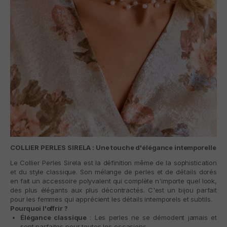
COLLIER PERLES SIRELA : Une touche d'élégance intemporelle
Le
Collier Perles Sirela
est la définition même de la sophistication
et du style classique. Son mélange de perles et de détails dorés
en fait un accessoire polyvalent qui complète n'importe quel look,
des plus élégants aux plus décontractés. C'est un bijou parfait
pour les femmes qui apprécient les détails intemporels et subtils.
Pourquoi l'offrir ?
Élégance classique
: Les perles ne se démodent jamais et
sont parfaites pour toutes les occasions.