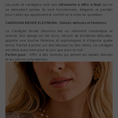
Les pulls et cardigans sont des
vêtements à offrir à Noël
qui ne
se démodent jamais. Ils sont fonctionnels, élégants et parfaits
pour celles qui apprécient le confort et le style au quotidien.
CARDIGAN BRODÉ ELEONORA : Détails délicats et féminins
Le
Cardigan Brodé Eleonora
est un vêtement romantique et
spécial. Son design en ton écru, décoré de broderies délicates,
apporte une touche féminine et sophistiquée à n’importe quelle
tenue. Parfait à porter sur des blouses ou des robes, ce cardigan
est idéal aussi bien pour le jour que pour la nuit.
Parfait pour
: Offrir à des femmes qui aiment les détails délicats
et les pièces polyvalentes.