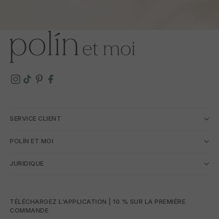
SERVICE CLIENT
POLÍN ET MOI
JURIDIQUE
TÉLÉCHARGEZ L'APPLICATION | 10 % SUR LA PREMIÈRE
COMMANDE