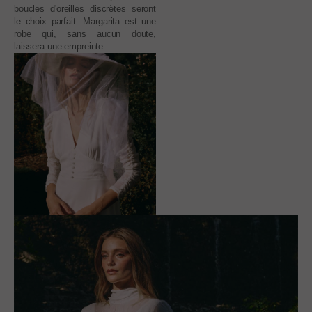
boucles d'oreilles discrètes seront
le choix parfait. Margarita est une
robe qui, sans aucun doute,
laissera une empreinte.