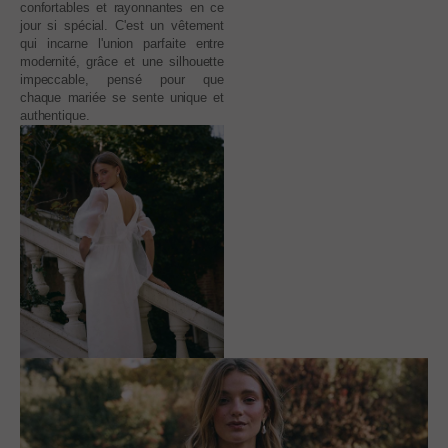
confortables et rayonnantes en ce
jour si spécial. C'est un vêtement
qui incarne l'union parfaite entre
modernité, grâce et une silhouette
impeccable, pensé pour que
chaque mariée se sente unique et
authentique.