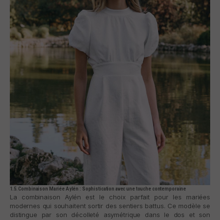
1.5. Combinaison Mariée Aylén : Sophistication avec une touche contemporaine
La combinaison Aylén est le choix parfait pour les mariées
modernes qui souhaitent sortir des sentiers battus. Ce modèle se
distingue par son décolleté asymétrique dans le dos et son