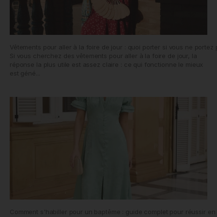
Vêtements pour aller à la foire de jour : quoi porter si vous ne porte
Si vous cherchez des vêtements pour aller à la foire de jour, la
réponse la plus utile est assez claire : ce qui fonctionne le mieux
est géné...
Comment s'habiller pour un baptême : guide complet pour réussir en t