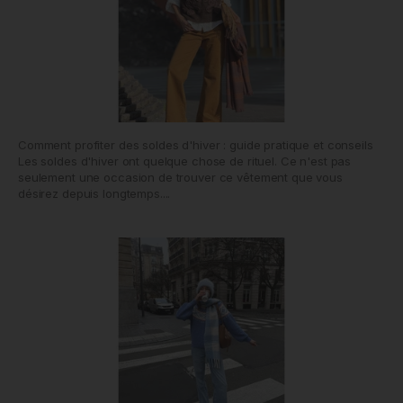
Comment profiter des soldes d'hiver : guide pratique et conseils
Les soldes d'hiver ont quelque chose de rituel. Ce n'est pas
seulement une occasion de trouver ce vêtement que vous
désirez depuis longtemps....