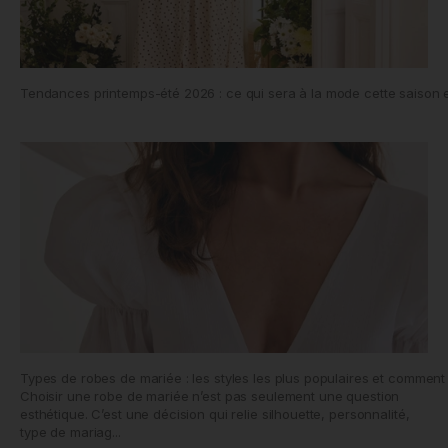
Tendances printemps-été 2026 : ce qui sera à la mode cette saison e
Types de robes de mariée : les styles les plus populaires et comment 
Choisir une robe de mariée n’est pas seulement une question
esthétique. C’est une décision qui relie silhouette, personnalité,
type de mariag...