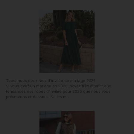
Tendances des robes d'invitée de mariage 2026
Si vous avez un mariage en 2026, soyez très attentif aux
tendances des robes d’invitée pour 2026 que nous vous
présentons ci-dessous. Ne les m...