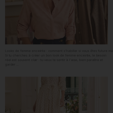
Looks de femme enceinte : comment s'habiller si vous êtes future 
Si tu cherches à créer un bon look de femme enceinte, le besoin
réel est souvent clair : tu veux te sentir à l'aise, bien paraître et
garder ...