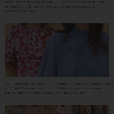
Savoir comment s’habiller pour un baptême implique de trouver
un équilibre clair : un look élégant, adapté au contexte et
cohérent avec une c...
Comment s'habiller pour une communion si vous êtes la mère : guide 
Comment s'habiller pour une communion si vous êtes la mère
suscite souvent beaucoup de questions. C'est un jour impor...