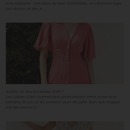
trois éléments : une base de bain confortable, un vêtement léger
par-dessus et des a...
Quand ont lieu les soldes d'été ?
Les soldes d'été commencent généralement entre la dernière
semaine de juin et les premiers jours de juillet. Bien que chaque
marque puisse fi...