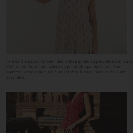
Tenues d'été pour femme : des looks parfaits du petit-déjeuner au so
L'été a une façon particulière de poser chaque matin le même
dilemme : il fait chaud, vous voulez être à l'aise, mais vous voulez
aussi être ...