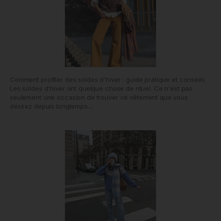
Comment profiter des soldes d'hiver : guide pratique et conseils
Les soldes d'hiver ont quelque chose de rituel. Ce n'est pas
seulement une occasion de trouver ce vêtement que vous
désirez depuis longtemps....