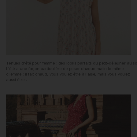
Tenues d'été pour femme : des looks parfaits du petit-déjeuner au so
L'été a une façon particulière de poser chaque matin le même
dilemme : il fait chaud, vous voulez être à l'aise, mais vous voulez
aussi être ...