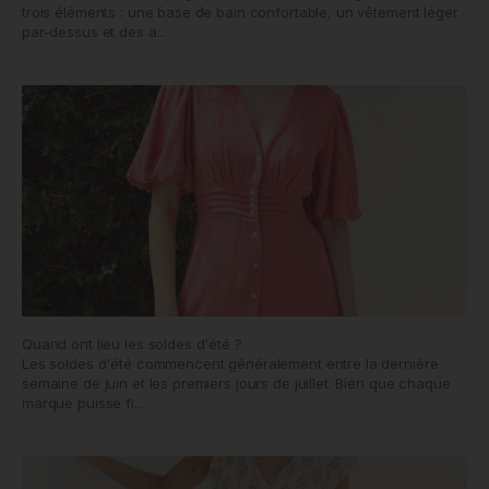
trois éléments : une base de bain confortable, un vêtement léger
par-dessus et des a...
Quand ont lieu les soldes d'été ?
Les soldes d'été commencent généralement entre la dernière
semaine de juin et les premiers jours de juillet. Bien que chaque
marque puisse fi...