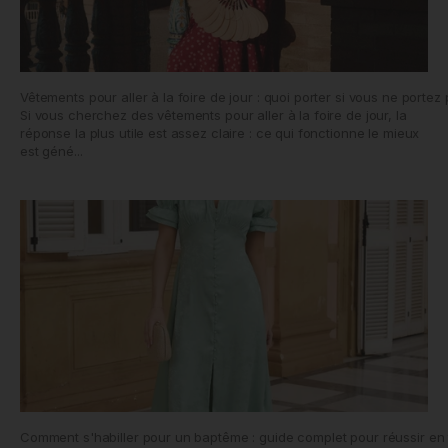
Vêtements pour aller à la foire de jour : quoi porter si vous ne porte
Si vous cherchez des vêtements pour aller à la foire de jour, la
réponse la plus utile est assez claire : ce qui fonctionne le mieux
est géné...
Comment s'habiller pour un baptême : guide complet pour réussir en t