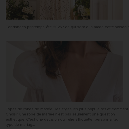
Tendances printemps-été 2026 : ce qui sera à la mode cette saison e
Types de robes de mariée : les styles les plus populaires et comment 
Choisir une robe de mariée n’est pas seulement une question
esthétique. C’est une décision qui relie silhouette, personnalité,
type de mariag...