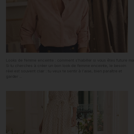
Looks de femme enceinte : comment s'habiller si vous êtes future 
Si tu cherches à créer un bon look de femme enceinte, le besoin
réel est souvent clair : tu veux te sentir à l'aise, bien paraître et
garder ...