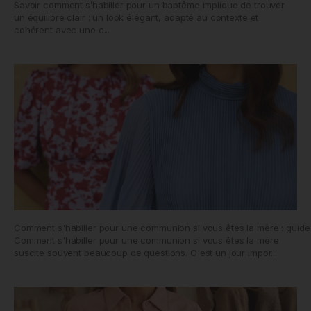
Savoir comment s’habiller pour un baptême implique de trouver
un équilibre clair : un look élégant, adapté au contexte et
cohérent avec une c...
Comment s'habiller pour une communion si vous êtes la mère : guide 
Comment s'habiller pour une communion si vous êtes la mère
suscite souvent beaucoup de questions. C'est un jour impor...