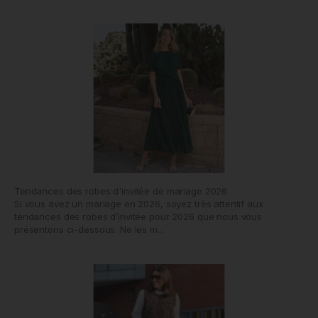
Tendances des robes d'invitée de mariage 2026
Si vous avez un mariage en 2026, soyez très attentif aux
tendances des robes d’invitée pour 2026 que nous vous
présentons ci-dessous. Ne les m...