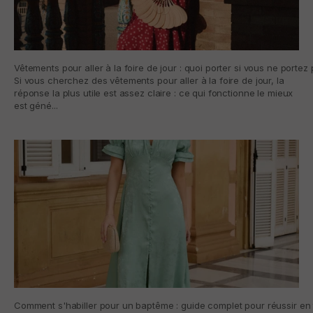
Vêtements pour aller à la foire de jour : quoi porter si vous ne porte
Si vous cherchez des vêtements pour aller à la foire de jour, la
réponse la plus utile est assez claire : ce qui fonctionne le mieux
est géné...
Comment s'habiller pour un baptême : guide complet pour réussir en t