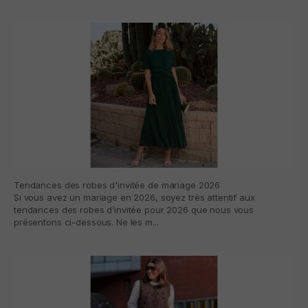
Tendances des robes d'invitée de mariage 2026
Si vous avez un mariage en 2026, soyez très attentif aux
tendances des robes d’invitée pour 2026 que nous vous
présentons ci-dessous. Ne les m...