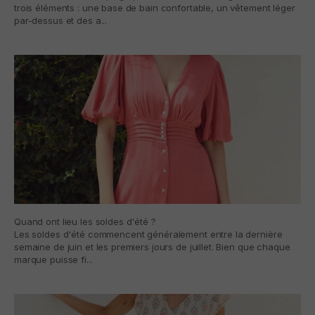
trois éléments : une base de bain confortable, un vêtement léger
par-dessus et des a...
Quand ont lieu les soldes d'été ?
Les soldes d'été commencent généralement entre la dernière
semaine de juin et les premiers jours de juillet. Bien que chaque
marque puisse fi...