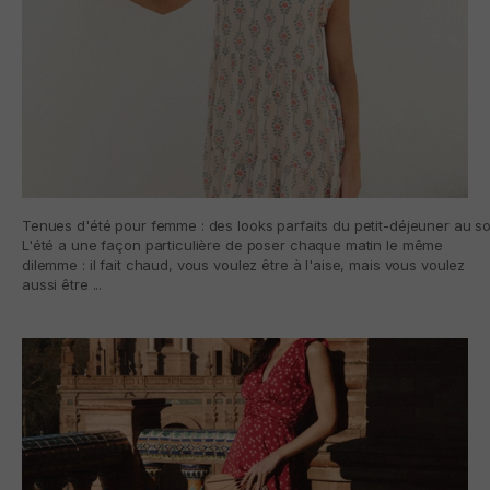
Tenues d'été pour femme : des looks parfaits du petit-déjeuner au so
L'été a une façon particulière de poser chaque matin le même
dilemme : il fait chaud, vous voulez être à l'aise, mais vous voulez
aussi être ...