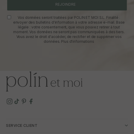
REJOINDRE
Vos données seront traitées par POLIN ET MOI S.L. Finalité :
envoyer des bulletins d'information à votre adresse e-mail. Base
légale : votre consentement, que vous pouvez retirer à tout
moment. Vos données ne seront pas communiquées à des tiers.
Vous avez le droit d'accéder, de rectifier et de supprimer vos
données.
Plus d'informations
SERVICE CLIENT