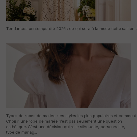
Tendances printemps-été 2026 : ce qui sera à la mode cette saison e
Types de robes de mariée : les styles les plus populaires et comment 
Choisir une robe de mariée n’est pas seulement une question
esthétique. C’est une décision qui relie silhouette, personnalité,
type de mariag...