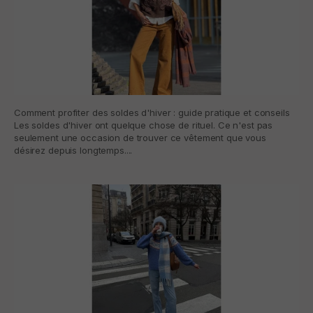
Comment profiter des soldes d'hiver : guide pratique et conseils
Les soldes d'hiver ont quelque chose de rituel. Ce n'est pas
seulement une occasion de trouver ce vêtement que vous
désirez depuis longtemps....