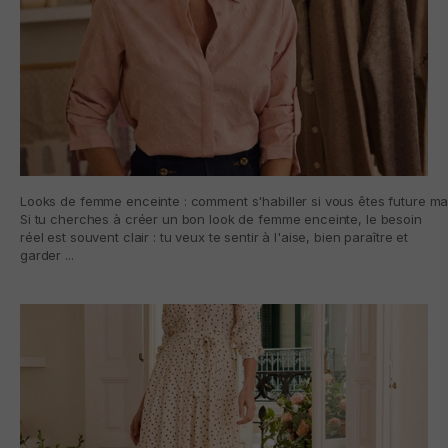
Looks de femme enceinte : comment s'habiller si vous êtes future 
Si tu cherches à créer un bon look de femme enceinte, le besoin
réel est souvent clair : tu veux te sentir à l'aise, bien paraître et
garder ...