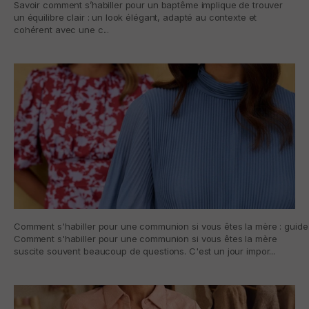
Savoir comment s’habiller pour un baptême implique de trouver
un équilibre clair : un look élégant, adapté au contexte et
cohérent avec une c...
Comment s'habiller pour une communion si vous êtes la mère : guide 
Comment s'habiller pour une communion si vous êtes la mère
suscite souvent beaucoup de questions. C'est un jour impor...