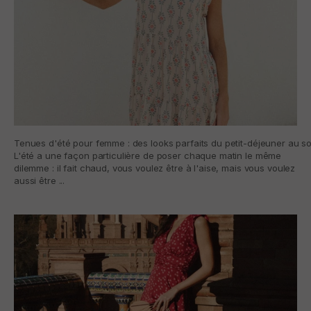
Tenues d'été pour femme : des looks parfaits du petit-déjeuner au so
L'été a une façon particulière de poser chaque matin le même
dilemme : il fait chaud, vous voulez être à l'aise, mais vous voulez
aussi être ...