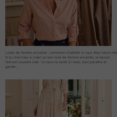
Looks de femme enceinte : comment s'habiller si vous êtes future 
Si tu cherches à créer un bon look de femme enceinte, le besoin
réel est souvent clair : tu veux te sentir à l'aise, bien paraître et
garder ...