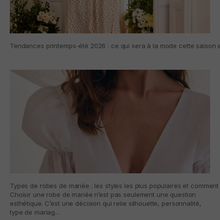
Tendances printemps-été 2026 : ce qui sera à la mode cette saison e
Types de robes de mariée : les styles les plus populaires et comment 
Choisir une robe de mariée n’est pas seulement une question
esthétique. C’est une décision qui relie silhouette, personnalité,
type de mariag...