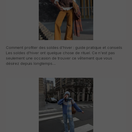
Comment profiter des soldes d'hiver : guide pratique et conseils
Les soldes d'hiver ont quelque chose de rituel. Ce n'est pas
seulement une occasion de trouver ce vêtement que vous
désirez depuis longtemps....