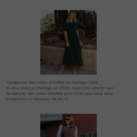
Tendances des robes d'invitée de mariage 2026
Si vous avez un mariage en 2026, soyez très attentif aux
tendances des robes d’invitée pour 2026 que nous vous
présentons ci-dessous. Ne les m...