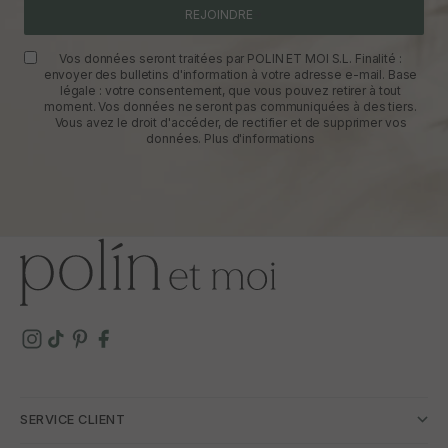
REJOINDRE
Vos données seront traitées par POLIN ET MOI S.L. Finalité :
envoyer des bulletins d'information à votre adresse e-mail. Base
légale : votre consentement, que vous pouvez retirer à tout
moment. Vos données ne seront pas communiquées à des tiers.
Vous avez le droit d'accéder, de rectifier et de supprimer vos
données.
Plus d'informations
SERVICE CLIENT