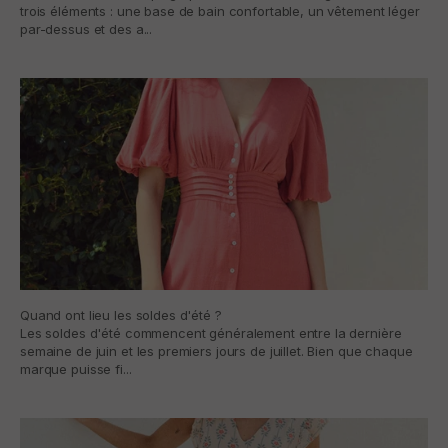
trois éléments : une base de bain confortable, un vêtement léger
par-dessus et des a...
Quand ont lieu les soldes d'été ?
Les soldes d'été commencent généralement entre la dernière
semaine de juin et les premiers jours de juillet. Bien que chaque
marque puisse fi...