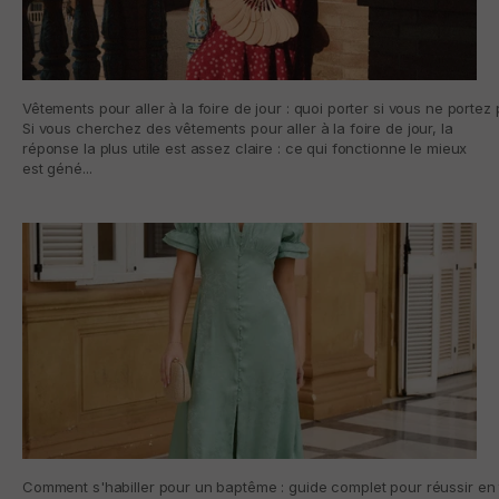
Vêtements pour aller à la foire de jour : quoi porter si vous ne porte
Si vous cherchez des vêtements pour aller à la foire de jour, la
réponse la plus utile est assez claire : ce qui fonctionne le mieux
est géné...
Comment s'habiller pour un baptême : guide complet pour réussir en t