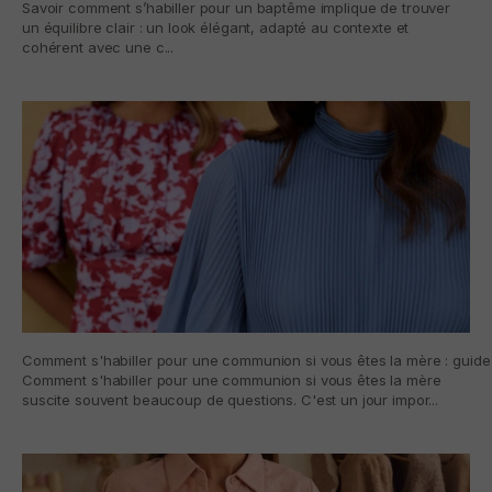
Savoir comment s’habiller pour un baptême implique de trouver
un équilibre clair : un look élégant, adapté au contexte et
cohérent avec une c...
Comment s'habiller pour une communion si vous êtes la mère : guide 
Comment s'habiller pour une communion si vous êtes la mère
suscite souvent beaucoup de questions. C'est un jour impor...