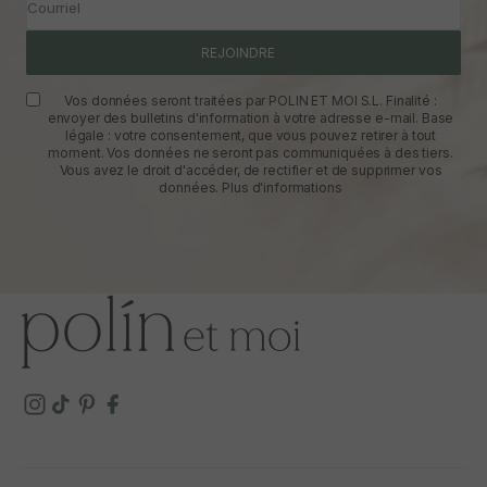
Courriel
REJOINDRE
Vos données seront traitées par POLIN ET MOI S.L. Finalité :
envoyer des bulletins d'information à votre adresse e-mail. Base
légale : votre consentement, que vous pouvez retirer à tout
moment. Vos données ne seront pas communiquées à des tiers.
Vous avez le droit d'accéder, de rectifier et de supprimer vos
données.
Plus d'informations