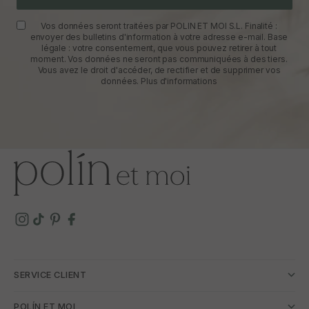
Vos données seront traitées par POLIN ET MOI S.L. Finalité :
envoyer des bulletins d'information à votre adresse e-mail. Base
légale : votre consentement, que vous pouvez retirer à tout
moment. Vos données ne seront pas communiquées à des tiers.
Vous avez le droit d'accéder, de rectifier et de supprimer vos
données.
Plus d'informations
SERVICE CLIENT
POLÍN ET MOI