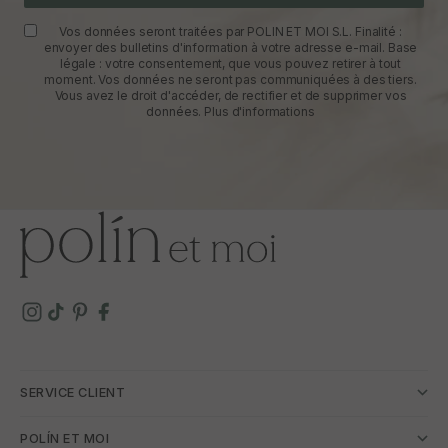
Vos données seront traitées par POLIN ET MOI S.L. Finalité :
envoyer des bulletins d'information à votre adresse e-mail. Base
légale : votre consentement, que vous pouvez retirer à tout
moment. Vos données ne seront pas communiquées à des tiers.
Vous avez le droit d'accéder, de rectifier et de supprimer vos
données.
Plus d'informations
SERVICE CLIENT
POLÍN ET MOI