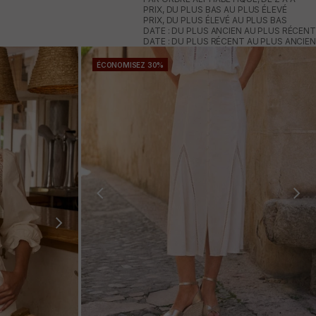
PRIX, DU PLUS BAS AU PLUS ÉLEVÉ
PRIX, DU PLUS ÉLEVÉ AU PLUS BAS
DATE : DU PLUS ANCIEN AU PLUS RÉCENT
DATE : DU PLUS RÉCENT AU PLUS ANCIEN
ÉCONOMISEZ 30%