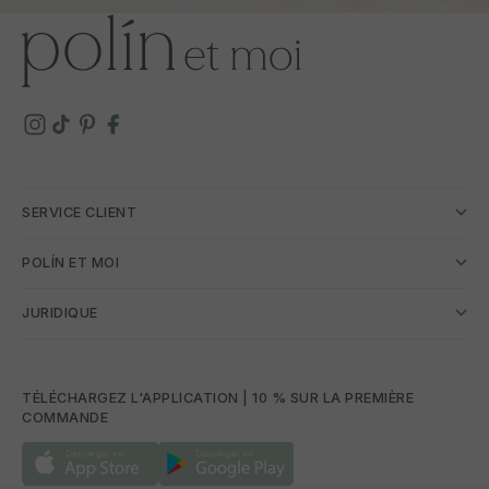
SERVICE CLIENT
POLÍN ET MOI
JURIDIQUE
TÉLÉCHARGEZ L'APPLICATION | 10 % SUR LA PREMIÈRE
COMMANDE