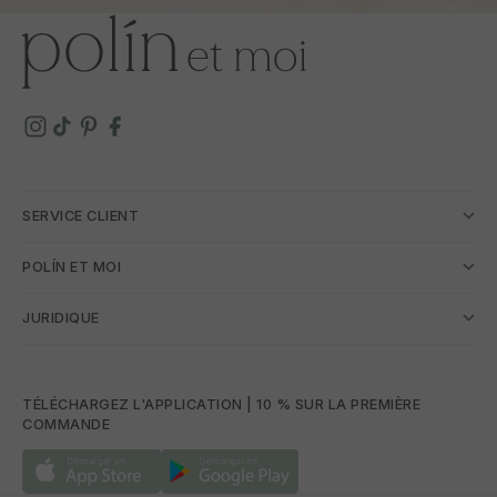
SERVICE CLIENT
POLÍN ET MOI
JURIDIQUE
TÉLÉCHARGEZ L'APPLICATION | 10 % SUR LA PREMIÈRE
COMMANDE