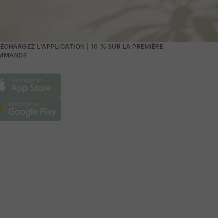
ÉCHARGEZ L'APPLICATION | 10 % SUR LA PREMIÈRE
MMANDE