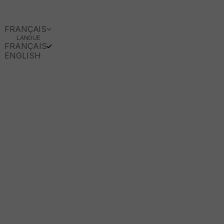
FRANÇAIS
LANGUE
FRANÇAIS
ENGLISH