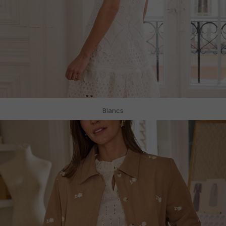
Blancs