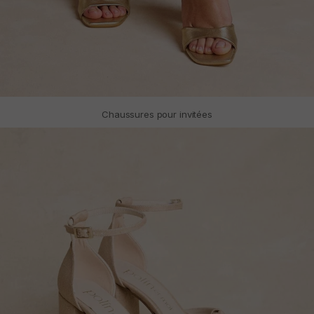
Chaussures pour invitées