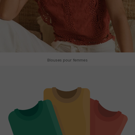
Blouses pour femmes