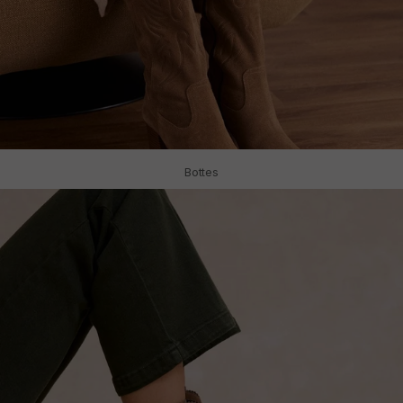
Bottes