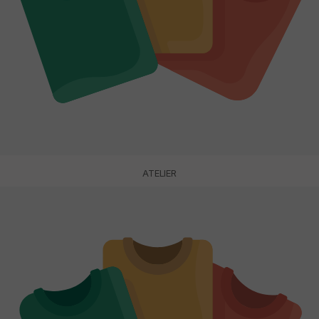
ATELIER