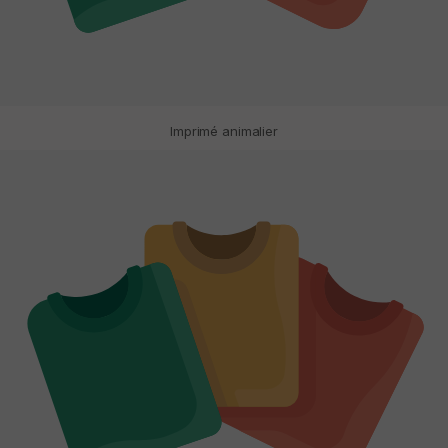
Imprimé animalier