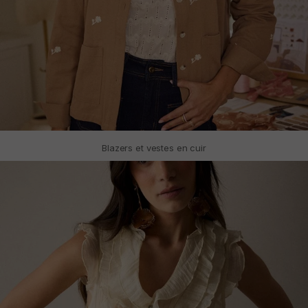
Blazers et vestes en cuir