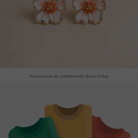
Accessoires et compléments Black Friday