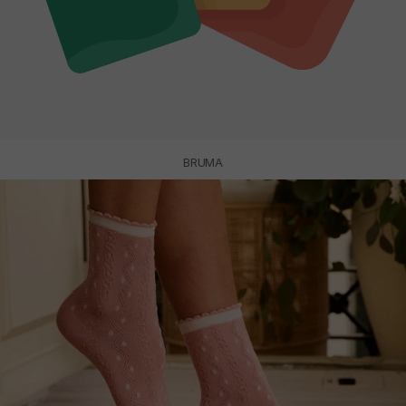
BRUMA