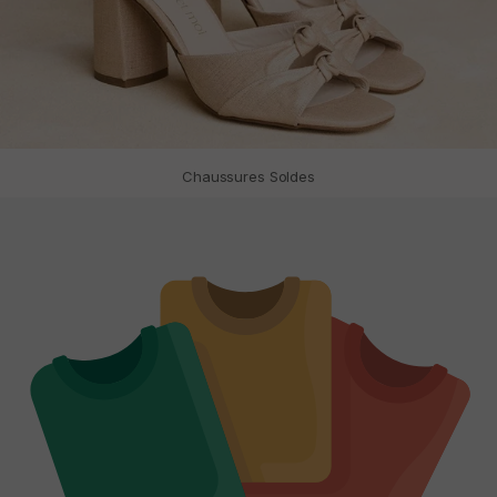
Chaussures Soldes