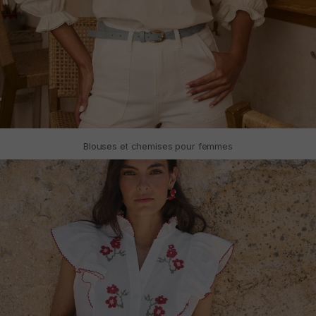
Blouses et chemises pour femmes