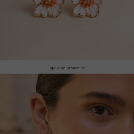
Bijoux en promotion