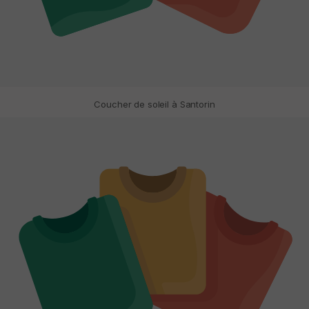
Coucher de soleil à Santorin