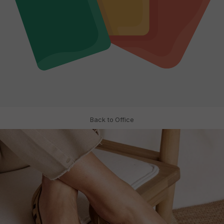
Back to Office