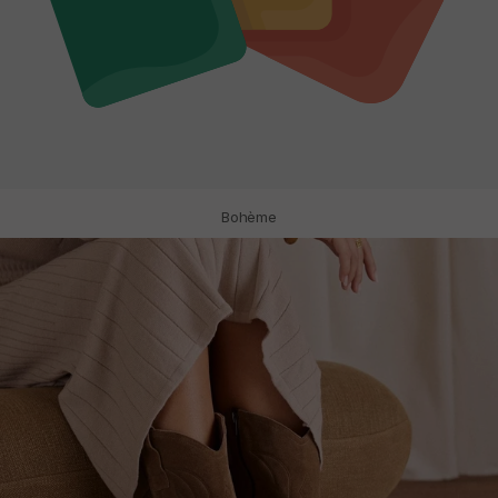
Bohème