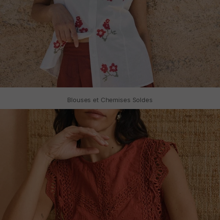
Blouses et Chemises Soldes