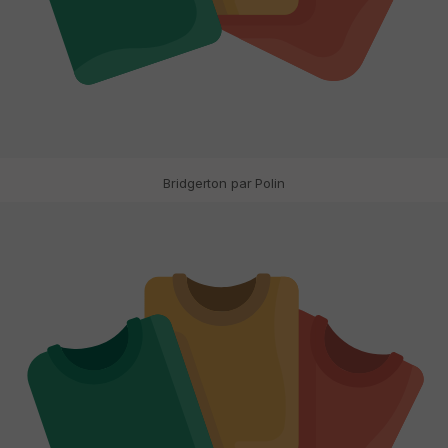
Bridgerton par Polin