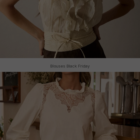
Blouses Black Friday