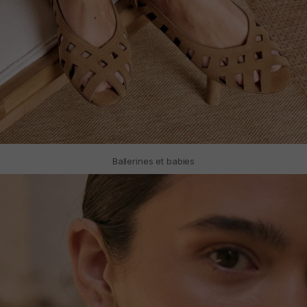
Ballerines et babies