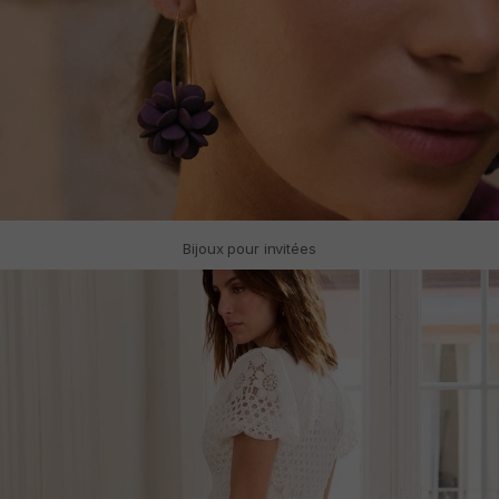
Bijoux pour invitées