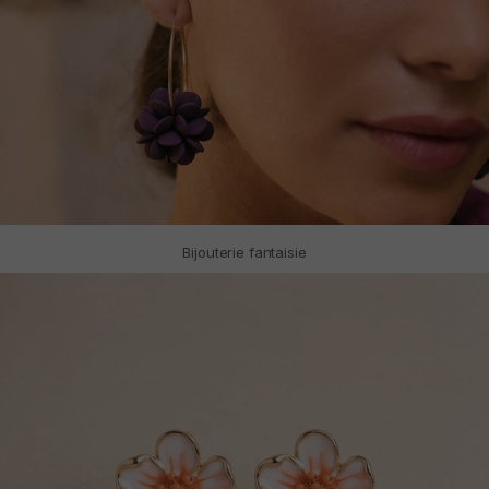
Bijouterie fantaisie