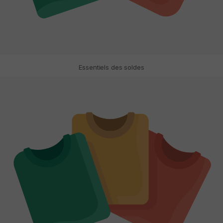
Essentiels des soldes