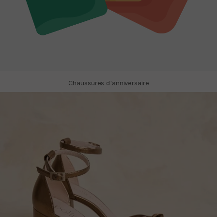
Chaussures d'anniversaire