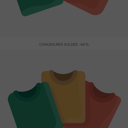
CHAUSSURES SOLDES -40%