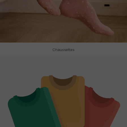
Chaussettes