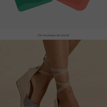
De nouveau en stock