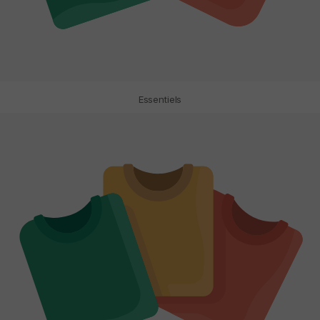
Essentiels