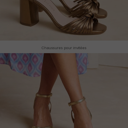
Chaussures pour invitées