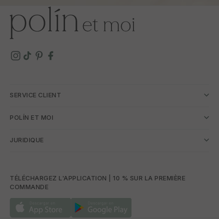
SERVICE CLIENT
POLÍN ET MOI
JURIDIQUE
TÉLÉCHARGEZ L'APPLICATION | 10 % SUR LA PREMIÈRE
COMMANDE