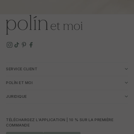
SERVICE CLIENT
POLÍN ET MOI
JURIDIQUE
TÉLÉCHARGEZ L'APPLICATION | 10 % SUR LA PREMIÈRE
COMMANDE