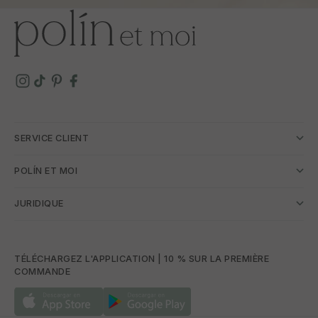
SERVICE CLIENT
POLÍN ET MOI
JURIDIQUE
TÉLÉCHARGEZ L'APPLICATION | 10 % SUR LA PREMIÈRE
COMMANDE