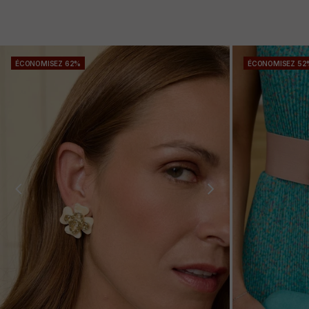
ÉCONOMISEZ 62%
ÉCONOMISEZ 52