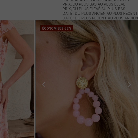
PRIX, DU PLUS BAS AU PLUS ÉLEVÉ
PRIX, DU PLUS ÉLEVÉ AU PLUS BAS
DATE : DU PLUS ANCIEN AU PLUS RÉCENT
DATE : DU PLUS RÉCENT AU PLUS ANCIEN
ÉCONOMISEZ 62%