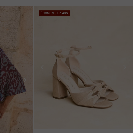
ÉCONOMISEZ 40%