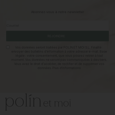
Abonnez-vous à notre newsletter
Courriel
REJOINDRE
Vos données seront traitées par POLIN ET MOI S.L. Finalité :
envoyer des bulletins d'information à votre adresse e-mail. Base
légale : votre consentement, que vous pouvez retirer à tout
moment. Vos données ne seront pas communiquées à des tiers.
Vous avez le droit d'accéder, de rectifier et de supprimer vos
données.
Plus d'informations