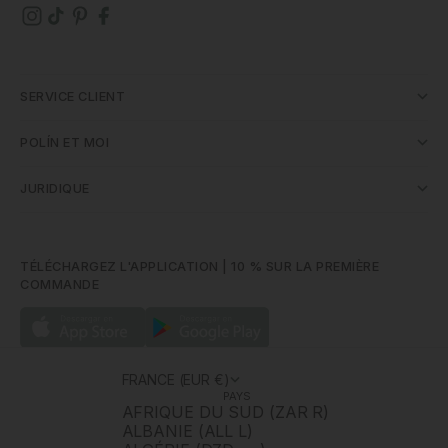
SERVICE CLIENT
POLÍN ET MOI
JURIDIQUE
TÉLÉCHARGEZ L'APPLICATION | 10 % SUR LA PREMIÈRE
COMMANDE
FRANCE (EUR €)
PAYS
AFRIQUE DU SUD (ZAR R)
ALBANIE (ALL L)