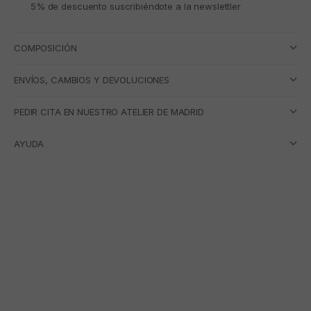
5% de descuento suscribiéndote a la newslettler
COMPOSICIÓN
ENVÍOS, CAMBIOS Y DEVOLUCIONES
PEDIR CITA EN NUESTRO ATELIER DE MADRID
AYUDA