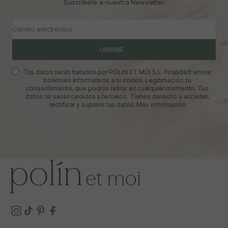
Suscríbete a nuestra Newsletter
Correo electrónico
UNIRME
Tus datos serán tratados por POLIN ET MOI S.L. Finalidad: enviar
boletines informativos a tu correo. Legitimación: tu
consentimiento, que podrás retirar en cualquier momento. Tus
datos no serán cedidos a terceros. Tienes derecho a acceder,
rectificar y suprimir tus datos.
Más información