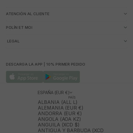
ATENCIÓN AL CLIENTE
POLÍN ET MOI
­ LEGAL
DESCARGA LA APP | 10% PRIMER PEDIDO
ESPAÑA (EUR €)
PAÍS
ALBANIA (ALL L)
ALEMANIA (EUR €)
ANDORRA (EUR €)
ANGOLA (AOA KZ)
ANGUILA (XCD $)
ANTIGUA Y BARBUDA (XCD