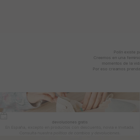
Polín existe 
Creemos en una feminida
momentos de la vida
Por eso creamos prendas
devoluciones gratis
En España, excepto en productos con descuento, novia e Invitada.
Consulta nuestra
política de cambios y devoluciones.