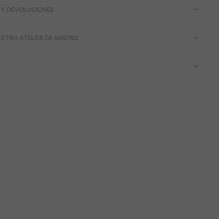
 Y DEVOLUCIONES
ESTRO ATELIER DE MADRID