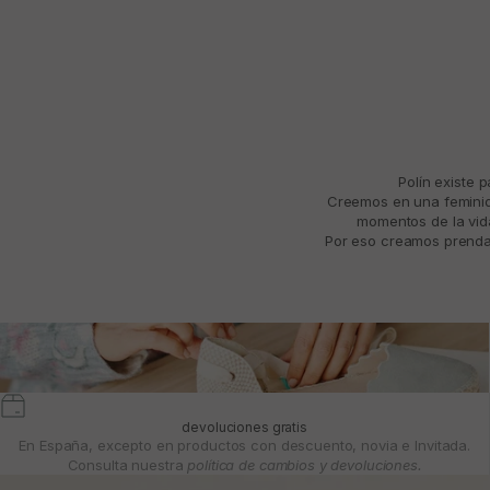
Polín existe 
Creemos en una feminida
momentos de la vida
Por eso creamos prendas
devoluciones gratis
En España, excepto en productos con descuento, novia e Invitada.
Consulta nuestra
política de cambios y devoluciones.