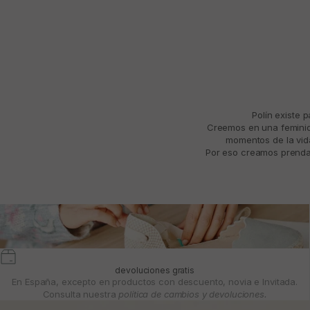
Polín existe 
Creemos en una feminida
momentos de la vida
Por eso creamos prendas
devoluciones gratis
En España, excepto en productos con descuento, novia e Invitada.
Consulta nuestra
política de cambios y devoluciones.