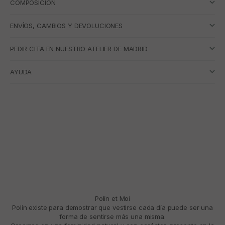
COMPOSICIÓN
ENVÍOS, CAMBIOS Y DEVOLUCIONES
PEDIR CITA EN NUESTRO ATELIER DE MADRID
AYUDA
Polín et Moi
Polín existe para demostrar que vestirse cada día puede ser una
forma de sentirse más una misma.