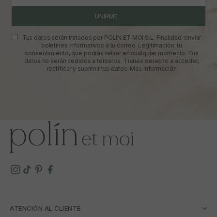
UNIRME
Tus datos serán tratados por POLIN ET MOI S.L. Finalidad: enviar
boletines informativos a tu correo. Legitimación: tu
consentimiento, que podrás retirar en cualquier momento. Tus
datos no serán cedidos a terceros. Tienes derecho a acceder,
rectificar y suprimir tus datos.
Más información
ATENCIÓN AL CLIENTE