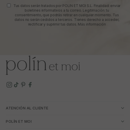
Tus datos serán tratados por POLIN ET MOI S.L. Finalidad: enviar
boletines informativos a tu correo. Legitimación: tu
consentimiento, que podrás retirar en cualquier momento. Tus
datos no serán cedidos a terceros. Tienes derecho a acceder,
rectificar y suprimir tus datos.
Más información
ATENCIÓN AL CLIENTE
POLÍN ET MOI