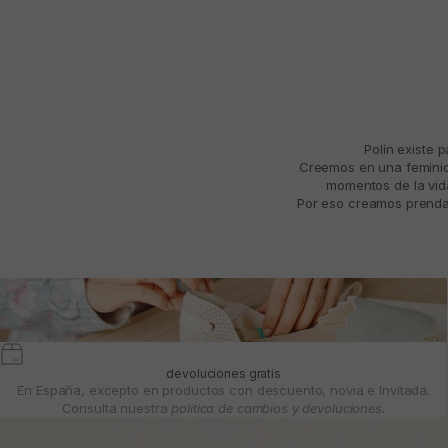
Polín existe 
Creemos en una feminida
momentos de la vida
Por eso creamos prendas
devoluciones gratis
En España, excepto en productos con descuento, novia e Invitada.
Consulta nuestra
política de cambios y devoluciones.