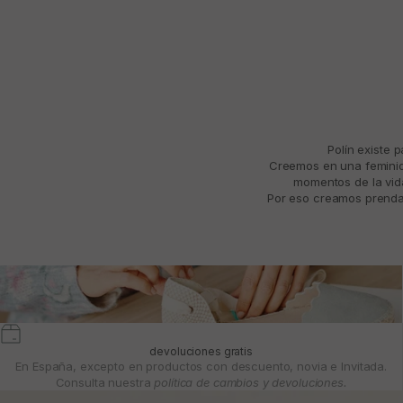
Polín existe 
Creemos en una feminida
momentos de la vida
Por eso creamos prendas
devoluciones gratis
En España, excepto en productos con descuento, novia e Invitada.
Consulta nuestra
política de cambios y devoluciones.