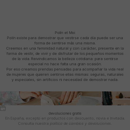
Polín et Moi
Polín existe para demostrar que vestirse cada día puede ser una
forma de sentirse más una misma.
Creemos en una feminidad natural y con carácter, presente en la
forma de vestir, de vivir y de disfrutar de los pequeños momentos
de la vida. Reivindicamos la belleza cotidiana: para sentirse
especial no hace falta una gran ocasión.
Por eso creamos prendas pensadas para acompañar la vida real
de mujeres que quieren sentirse ellas mismas: seguras, naturales
y especiales, sin artificios ni necesidad de demostrar nada.
devoluciones gratis
En España, excepto en productos con descuento, novia e Invitada.
Consulta nuestra
política de cambios y devoluciones.