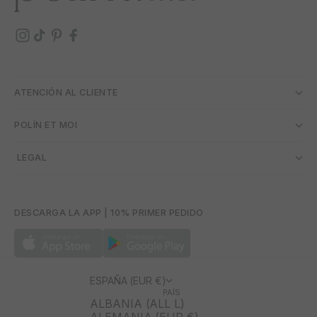
ATENCIÓN AL CLIENTE
POLÍN ET MOI
­ LEGAL
DESCARGA LA APP | 10% PRIMER PEDIDO
ESPAÑA (EUR €)
PAÍS
ALBANIA (ALL L)
ALEMANIA (EUR €)