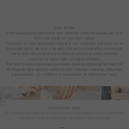
Polín et Moi
Polín existe para demostrar que vestirse cada día puede ser una
forma de sentirse más una misma.
Creemos en una feminidad natural y con carácter, presente en la
forma de vestir, de vivir y de disfrutar de los pequeños momentos
de la vida. Reivindicamos la belleza cotidiana: para sentirse
especial no hace falta una gran ocasión.
Por eso creamos prendas pensadas para acompañar la vida real
de mujeres que quieren sentirse ellas mismas: seguras, naturales
y especiales, sin artificios ni necesidad de demostrar nada.
devoluciones gratis
En España, excepto en productos con descuento, novia e Invitada.
Consulta nuestra
política de cambios y devoluciones.