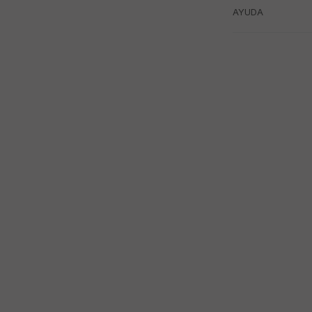
AYUDA