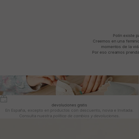
Polín existe 
Creemos en una feminida
momentos de la vida
Por eso creamos prendas
devoluciones gratis
En España, excepto en productos con descuento, novia e Invitada.
Consulta nuestra
política de cambios y devoluciones.