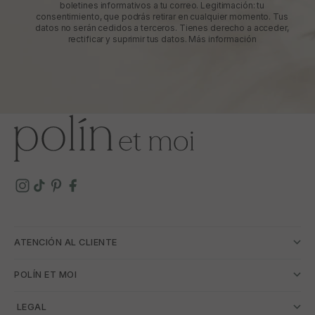
boletines informativos a tu correo. Legitimación: tu
consentimiento, que podrás retirar en cualquier momento. Tus
datos no serán cedidos a terceros. Tienes derecho a acceder,
rectificar y suprimir tus datos.
Más información
ATENCIÓN AL CLIENTE
POLÍN ET MOI
­ LEGAL