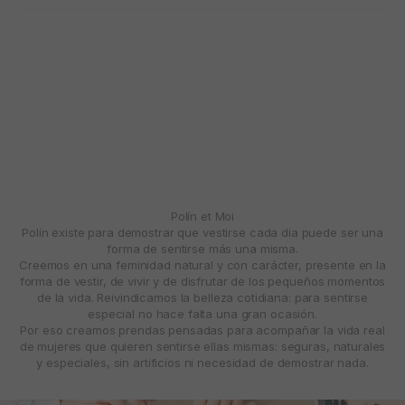
Polín et Moi
Polín existe para demostrar que vestirse cada día puede ser una
forma de sentirse más una misma.
Creemos en una feminidad natural y con carácter, presente en la
forma de vestir, de vivir y de disfrutar de los pequeños momentos
de la vida. Reivindicamos la belleza cotidiana: para sentirse
especial no hace falta una gran ocasión.
Por eso creamos prendas pensadas para acompañar la vida real
de mujeres que quieren sentirse ellas mismas: seguras, naturales
y especiales, sin artificios ni necesidad de demostrar nada.