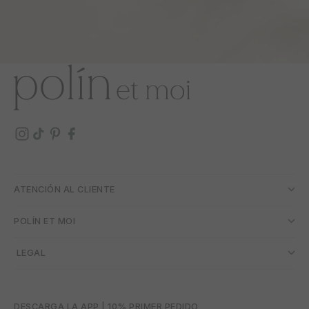
ATENCIÓN AL CLIENTE
POLÍN ET MOI
­ LEGAL
DESCARGA LA APP | 10% PRIMER PEDIDO