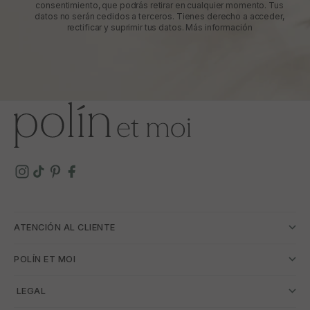
consentimiento, que podrás retirar en cualquier momento. Tus
datos no serán cedidos a terceros. Tienes derecho a acceder,
rectificar y suprimir tus datos.
Más información
ATENCIÓN AL CLIENTE
POLÍN ET MOI
­ LEGAL