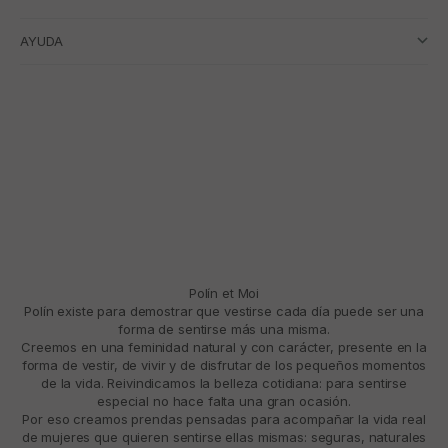
AYUDA
Polín et Moi
Polín existe para demostrar que vestirse cada día puede ser una
forma de sentirse más una misma.
Creemos en una feminidad natural y con carácter, presente en la
forma de vestir, de vivir y de disfrutar de los pequeños momentos
de la vida. Reivindicamos la belleza cotidiana: para sentirse
especial no hace falta una gran ocasión.
Por eso creamos prendas pensadas para acompañar la vida real
de mujeres que quieren sentirse ellas mismas: seguras, naturales