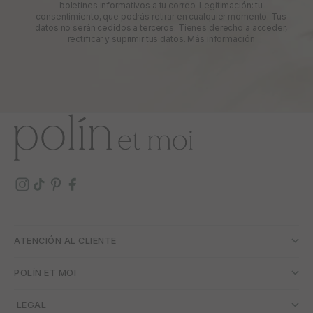
boletines informativos a tu correo. Legitimación: tu
consentimiento, que podrás retirar en cualquier momento. Tus
datos no serán cedidos a terceros. Tienes derecho a acceder,
rectificar y suprimir tus datos.
Más información
ATENCIÓN AL CLIENTE
POLÍN ET MOI
­ LEGAL