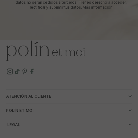
datos no serán cedidos a terceros. Tienes derecho a acceder,
rectificar y suprimir tus datos.
Más información
ATENCIÓN AL CLIENTE
POLÍN ET MOI
­ LEGAL