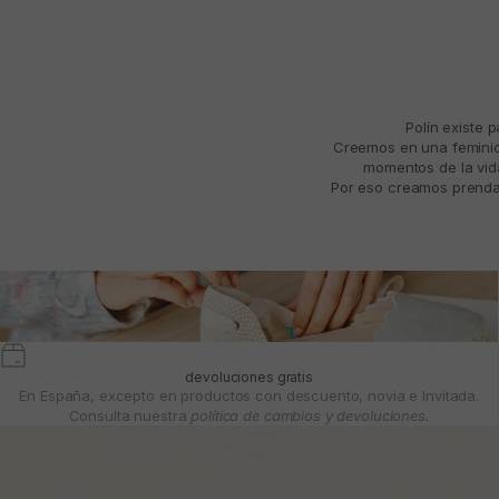
Polín existe 
Creemos en una feminida
momentos de la vida
Por eso creamos prendas
devoluciones gratis
En España, excepto en productos con descuento, novia e Invitada.
Consulta nuestra
política de cambios y devoluciones.