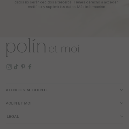
datos no serán cedidos a terceros. Tienes derecho a acceder,
rectificar y suprimir tus datos.
Más información
ATENCIÓN AL CLIENTE
POLÍN ET MOI
­ LEGAL