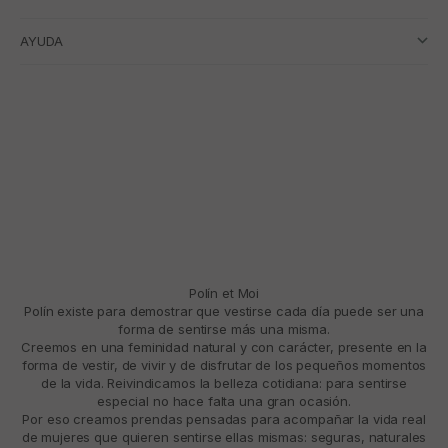
AYUDA
Polín et Moi
Polín existe para demostrar que vestirse cada día puede ser una
forma de sentirse más una misma.
Creemos en una feminidad natural y con carácter, presente en la
forma de vestir, de vivir y de disfrutar de los pequeños momentos
de la vida. Reivindicamos la belleza cotidiana: para sentirse
especial no hace falta una gran ocasión.
Por eso creamos prendas pensadas para acompañar la vida real
de mujeres que quieren sentirse ellas mismas: seguras, naturales