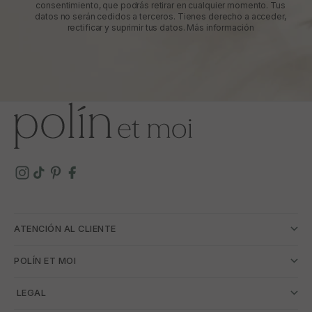
consentimiento, que podrás retirar en cualquier momento. Tus
datos no serán cedidos a terceros. Tienes derecho a acceder,
rectificar y suprimir tus datos.
Más información
ATENCIÓN AL CLIENTE
POLÍN ET MOI
­ LEGAL