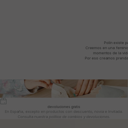
Polín existe 
Creemos en una feminida
momentos de la vida
Por eso creamos prendas
devoluciones gratis
En España, excepto en productos con descuento, novia e Invitada.
Consulta nuestra
política de cambios y devoluciones.