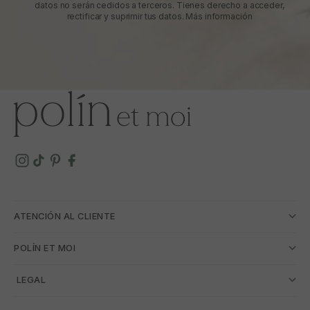
datos no serán cedidos a terceros. Tienes derecho a acceder,
rectificar y suprimir tus datos.
Más información
ATENCIÓN AL CLIENTE
POLÍN ET MOI
­ LEGAL