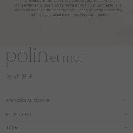
boletines informativos a tu correo. Legitimación: tu
consentimiento, que podrás retirar en cualquier momento. Tus
datos no serán cedidos a terceros. Tienes derecho a acceder,
rectificar y suprimir tus datos.
Más información
ATENCIÓN AL CLIENTE
POLÍN ET MOI
­ LEGAL