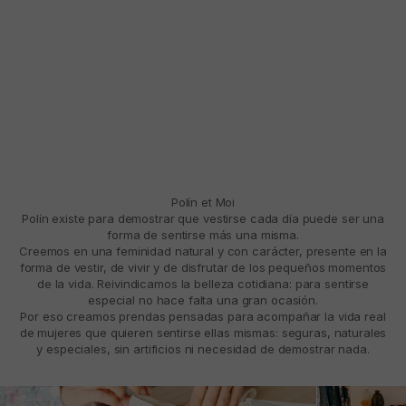
Polín et Moi
Polín existe para demostrar que vestirse cada día puede ser una
forma de sentirse más una misma.
Creemos en una feminidad natural y con carácter, presente en la
forma de vestir, de vivir y de disfrutar de los pequeños momentos
de la vida. Reivindicamos la belleza cotidiana: para sentirse
especial no hace falta una gran ocasión.
Por eso creamos prendas pensadas para acompañar la vida real
de mujeres que quieren sentirse ellas mismas: seguras, naturales
y especiales, sin artificios ni necesidad de demostrar nada.