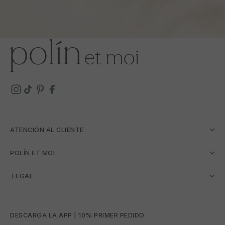
ATENCIÓN AL CLIENTE
POLÍN ET MOI
­ LEGAL
DESCARGA LA APP | 10% PRIMER PEDIDO