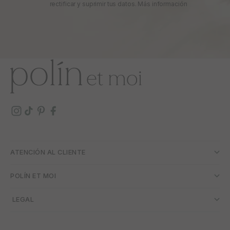
rectificar y suprimir tus datos.
Más información
ATENCIÓN AL CLIENTE
POLÍN ET MOI
­ LEGAL