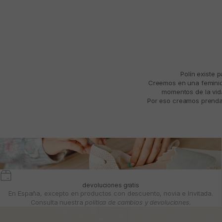
Polín existe 
Creemos en una feminida
momentos de la vida
Por eso creamos prendas
devoluciones gratis
En España, excepto en productos con descuento, novia e Invitada.
Consulta nuestra
política de cambios y devoluciones.