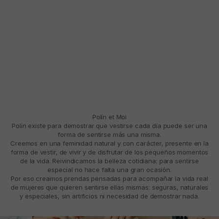
Polín et Moi
Polín existe para demostrar que vestirse cada día puede ser una
forma de sentirse más una misma.
Creemos en una feminidad natural y con carácter, presente en la
forma de vestir, de vivir y de disfrutar de los pequeños momentos
de la vida. Reivindicamos la belleza cotidiana: para sentirse
especial no hace falta una gran ocasión.
Por eso creamos prendas pensadas para acompañar la vida real
de mujeres que quieren sentirse ellas mismas: seguras, naturales
y especiales, sin artificios ni necesidad de demostrar nada.