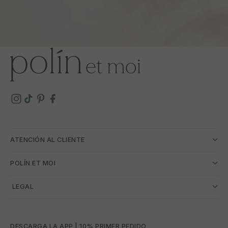
ATENCIÓN AL CLIENTE
POLÍN ET MOI
­ LEGAL
DESCARGA LA APP | 10% PRIMER PEDIDO