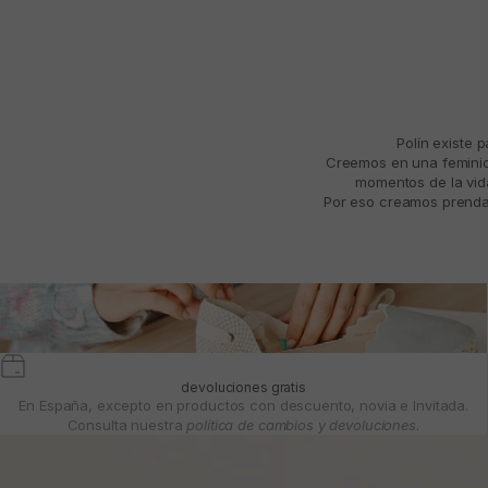
Polín existe 
Creemos en una feminida
momentos de la vida
Por eso creamos prendas
devoluciones gratis
En España, excepto en productos con descuento, novia e Invitada.
Consulta nuestra
política de cambios y devoluciones.